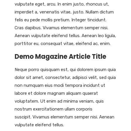
vulputate eget, arcu. In enim justo, rhoncus ut,
imperdiet a, venenatis vitae, justo. Nullam dictum
felis eu pede mollis pretium. Integer tincidunt.
Cras dapibus. Vivamus elementum semper nisi.
Aenean vulputate eleifend tellus. Aenean leo ligula,
porttitor eu, consequat vitae, eleifend ac, enim.
Demo Magazine Article Title
Neque porro quisquam est, qui dolorem ipsum quia
dolor sit amet, consectetur, adipisci velit, sed quia
non numquam eius modi tempora incidunt ut
labore et dolore magnam aliquam quaerat
voluptatem. Ut enim ad minima veniam, quis
nostrum exercitationem ullam corporis
suscipit. Vivamus elementum semper nisi. Aenean
vulputate eleifend tellus.