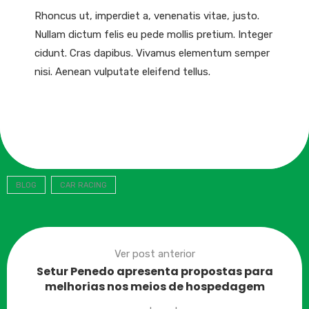
Rhoncus ut, imperdiet a, venenatis vitae, justo.
Nullam dictum felis eu pede mollis pretium. Integer
cidunt. Cras dapibus. Vivamus elementum semper
nisi. Aenean vulputate eleifend tellus.
BLOG
CAR RACING
Ver post anterior
Setur Penedo apresenta propostas para
melhorias nos meios de hospedagem