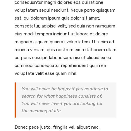
consequuntur magni dolores eos qui ratione
voluptatem sequi nesciunt. Neque porro quisquam
est, qui dolorem ipsum quia dolor sit amet,
consectetur, adipisci velit, sed quia non numquam
eius modi tempora incidunt ut labore et dolore
magnam aliquam quaerat voluptatem. Ut enim ad
minima veniam, quis nostrum exercitationem ullam
corporis suscipit laboriosam, nisi ut aliquid ex ea
commodi consequatur reprehenderit qui in ea
voluptate velit esse quam nihil.
You will never be happy if you continue to
search for what happiness consists of.
You will never live if you are looking for
the meaning of life.
Donec pede justo, fringilla vel, aliquet nec,