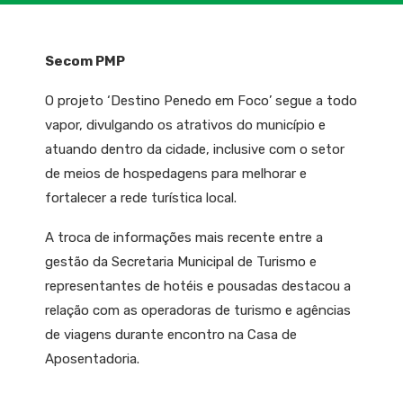
Secom PMP
O projeto ‘Destino Penedo em Foco’ segue a todo
vapor, divulgando os atrativos do município e
atuando dentro da cidade, inclusive com o setor
de meios de hospedagens para melhorar e
fortalecer a rede turística local.
A troca de informações mais recente entre a
gestão da Secretaria Municipal de Turismo e
representantes de hotéis e pousadas destacou a
relação com as operadoras de turismo e agências
de viagens durante encontro na Casa de
Aposentadoria.