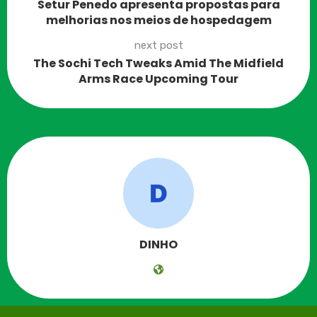
Setur Penedo apresenta propostas para
melhorias nos meios de hospedagem
next post
The Sochi Tech Tweaks Amid The Midfield
Arms Race Upcoming Tour
DINHO