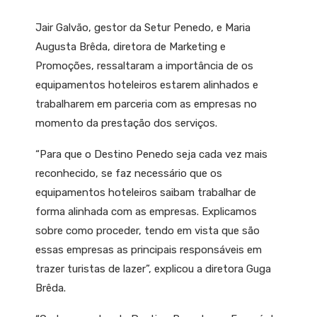
Jair Galvão, gestor da Setur Penedo, e Maria
Augusta Brêda, diretora de Marketing e
Promoções, ressaltaram a importância de os
equipamentos hoteleiros estarem alinhados e
trabalharem em parceria com as empresas no
momento da prestação dos serviços.
“Para que o Destino Penedo seja cada vez mais
reconhecido, se faz necessário que os
equipamentos hoteleiros saibam trabalhar de
forma alinhada com as empresas. Explicamos
sobre como proceder, tendo em vista que são
essas empresas as principais responsáveis em
trazer turistas de lazer”, explicou a diretora Guga
Brêda.