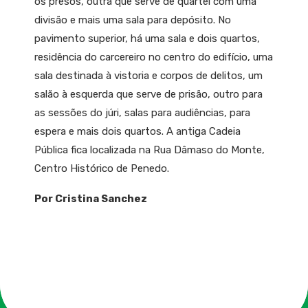
os presos, outra que serve de quartel com uma
divisão e mais uma sala para depósito. No
pavimento superior, há uma sala e dois quartos,
residência do carcereiro no centro do edifício, uma
sala destinada à vistoria e corpos de delitos, um
salão à esquerda que serve de prisão, outro para
as sessões do júri, salas para audiências, para
espera e mais dois quartos. A antiga Cadeia
Pública fica localizada na Rua Dâmaso do Monte,
Centro Histórico de Penedo.
Por Cristina Sanchez