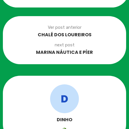
Ver post anterior
CHALÉ DOS LOUREIROS
next post
MARINA NÁUTICA E PÍER
DINHO