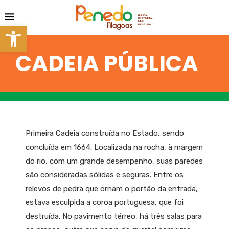
Barra de Ferramentas Aberta
CADEIA PÚBLICA
Primeira Cadeia construída no Estado, sendo
concluída em 1664. Localizada na rocha, à margem
do rio, com um grande desempenho, suas paredes
são consideradas sólidas e seguras. Entre os
relevos de pedra que ornam o portão da entrada,
estava esculpida a coroa portuguesa, que foi
destruída. No pavimento térreo, há três salas para